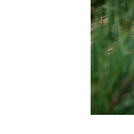
Посмотреть ш