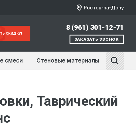
Ростов-на-Дону
8 (961) 301-12-71
ТЬ СКИДКУ!
ЗАКАЗАТЬ ЗВОНОК
е смеси
Стеновые материалы
овки, Таврический
нс