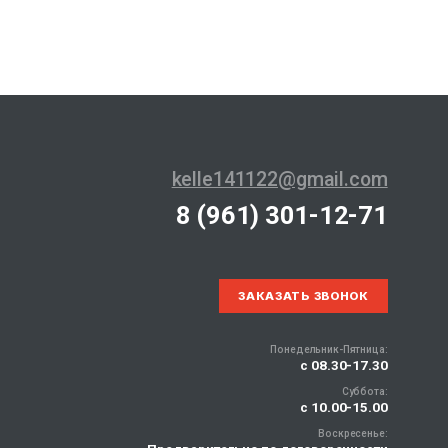
kelle141122@gmail.com
8 (961) 301-12-71
ЗАКАЗАТЬ ЗВОНОК
Понедельник-Пятница:
с 08.30-17.30
Суббота:
с 10.00-15.00
Воскресенье: