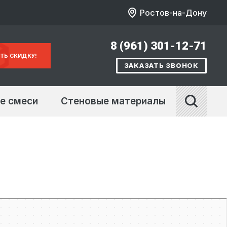
Ростов-на-Дону
8 (961) 301-12-71
ТЬ СКИДКУ!
ЗАКАЗАТЬ ЗВОНОК
е смеси
Стеновые материалы