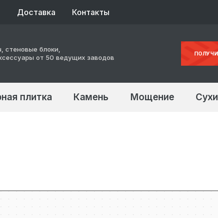
ы
Доставка
Контакты
, стеновые блоки,
ПОЛУЧИ
ксессуары от 50 ведущих заводов
ная плитка
Камень
Мощение
Сухи