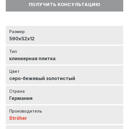
ПОЛУЧИТЬ КОНСУЛЬТАЦИЮ
Размер
590х52х12
Тип
клинкерная плитка
Цвет
серо-бежевый золотистый
Страна
Германия
Производитель
Ströher