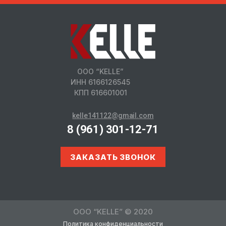
ООО “KELLE”
ИНН 6166126545
КПП 616601001
kelle141122@gmail.com
8 (961) 301-12-71
ЗАКАЗАТЬ ЗВОНОК
ООО “KELLE” © 2020
Политика конфиденциальности