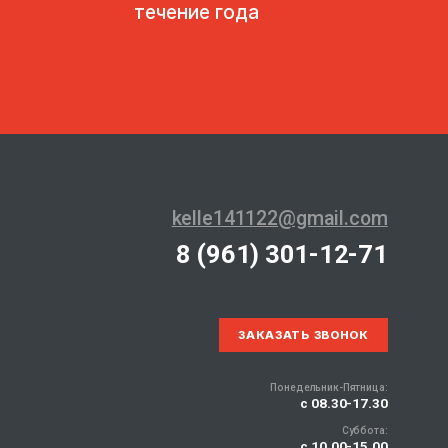
течение года
kelle141122@gmail.com
8 (961) 301-12-71
ЗАКАЗАТЬ ЗВОНОК
Понедельник-Пятница:
с 08.30-17.30
Суббота:
с 10.00-15.00