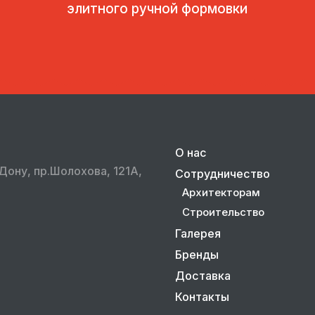
элитного ручной формовки
О нас
Дону, пр.Шолохова, 121А,
Сотрудничество
Архитекторам
Строительство
Галерея
Бренды
Доставка
Контакты