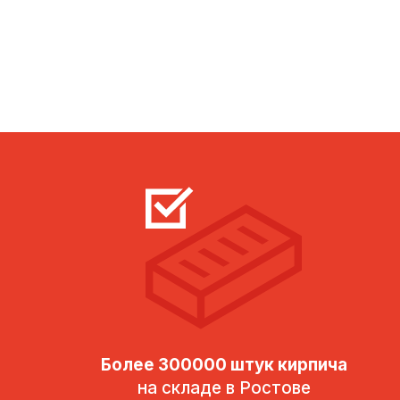
Более 300000 штук кирпича
на складе в Ростове