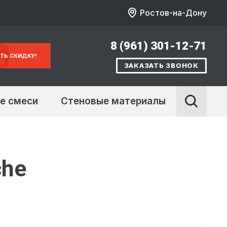
Ростов-на-Дону
8 (961) 301-12-71
ТЬ СКИДКУ!
ЗАКАЗАТЬ ЗВОНОК
е смеси
Стеновые материалы
che