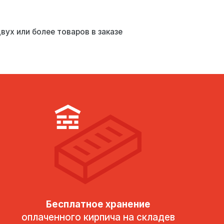
вух или более товаров в заказе
Бесплатное хранение
оплаченного кирпича на складев