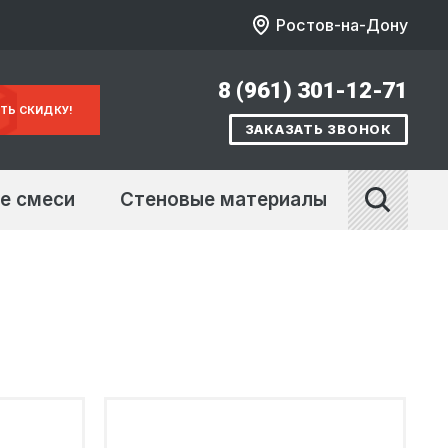
Ростов-на-Дону
8 (961) 301-12-71
ТЬ СКИДКУ!
ЗАКАЗАТЬ ЗВОНОК
е смеси
Стеновые материалы