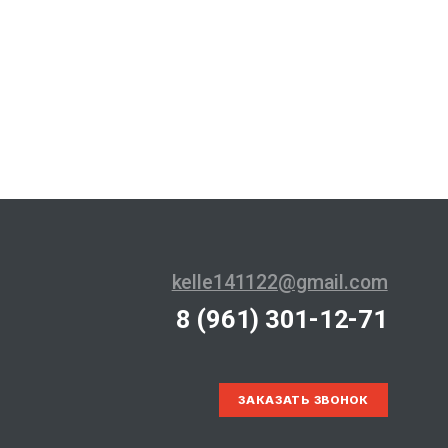
kelle141122@gmail.com
8 (961) 301-12-71
ЗАКАЗАТЬ ЗВОНОК